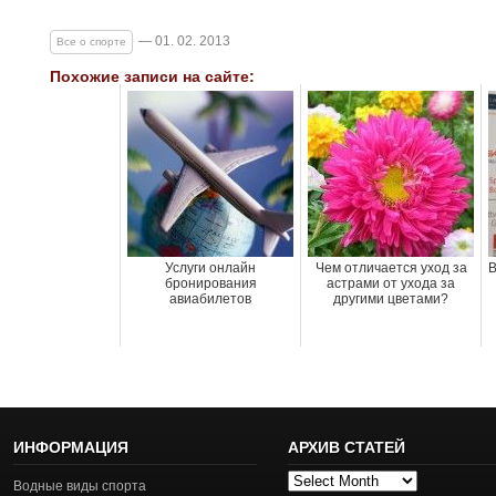
— 01. 02. 2013
Все о спорте
Похожие записи на сайте:
Услуги онлайн
Чем отличается уход за
В
бронирования
астрами от ухода за
авиабилетов
другими цветами?
ИНФОРМАЦИЯ
АРХИВ СТАТЕЙ
Архив
Водные виды спорта