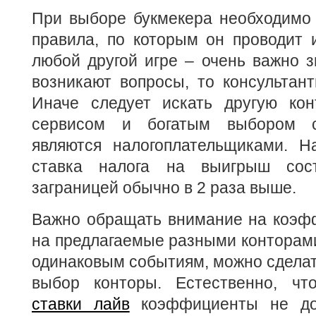
При выборе букмекера необходимо 
правила, по которым он проводит и
любой другой игре – очень важно з
возникают вопросы, то консультан
Иначе следует искать другую ко
сервисом и богатым выбором с
являются налогоплательщиками. Н
ставка налога на выигрыш сос
заграницей обычно в 2 раза выше.
Важно обращать внимание на коэф
на предлагаемые разными конторам
одинаковым событиям, можно сдела
выбор конторы. Естественно, чт
ставки лайв
коэффициенты не до