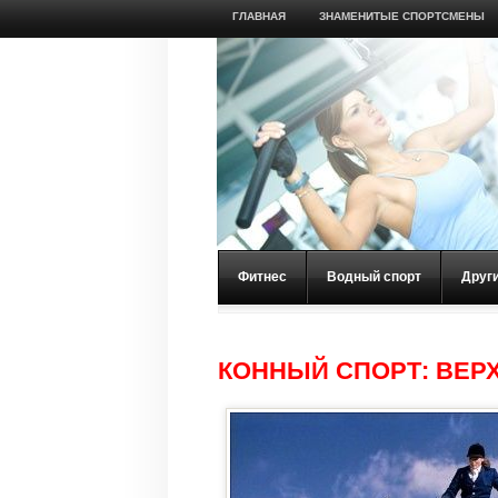
ГЛАВНАЯ
ЗНАМЕНИТЫЕ СПОРТСМЕНЫ
Фитнес
Водный спорт
Друг
КОННЫЙ СПОРТ: ВЕР