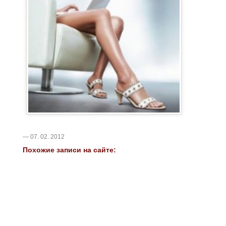
— 07. 02. 2012
Похожие записи на сайте: