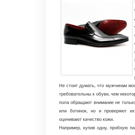
Не стоит думать, что мужчинам мож
требовательны к обуви, чем некот
пола обращают внимание не тольк
или ботинок, но и проверяют их
оценивают качество кожи.
Например, купив одну, пробную п