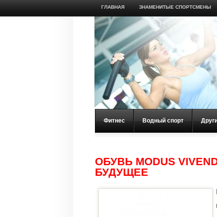
ГЛАВНАЯ
ЗНАМЕНИТЫЕ СПОРТСМЕНЫ
Фитнес
Водный спорт
Друг
ОБУВЬ MODUS VIVEND
БУДУЩЕЕ