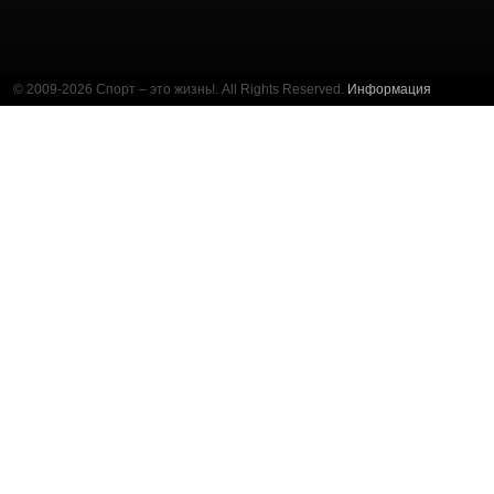
© 2009-2026 Спорт – это жизнь!. All Rights Reserved.
Информация