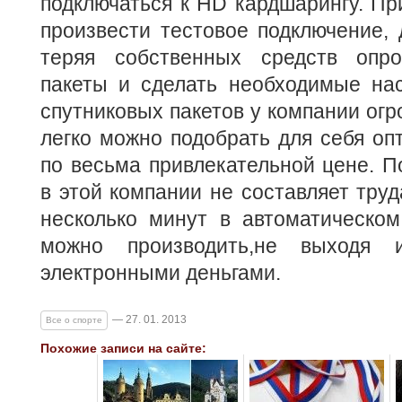
подключаться к HD кардшарингу. Пр
произвести тестовое подключение, д
теряя собственных средств опро
пакеты и сделать необходимые нас
спутниковых пакетов у компании огр
легко можно подобрать для себя оп
по весьма привлекательной цене. 
в этой компании не составляет труд
несколько минут в автоматическом
можно производить,не выходя
электронными деньгами.
— 27. 01. 2013
Все о спорте
Похожие записи на сайте: