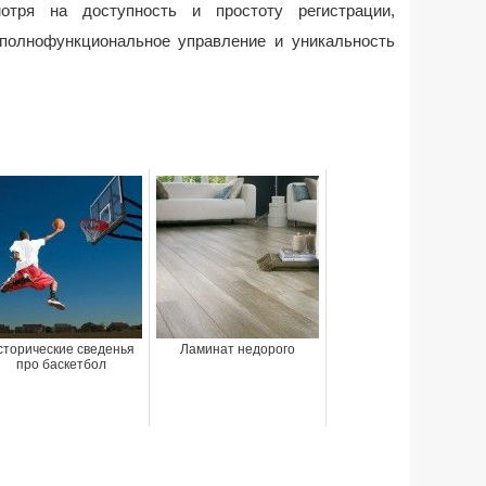
мотря на доступность и простоту регистрации,
полнофункциональное управление и уникальность
сторические сведенья
Ламинат недорого
про баскетбол