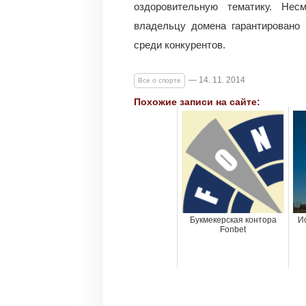
оздоровительную тематику. Нес
владельцу домена гарантировано 
среди конкурентов.
— 14. 11. 2014
Все о спорте
Похожие записи на сайте:
Букмекерская контора
И
Fonbet