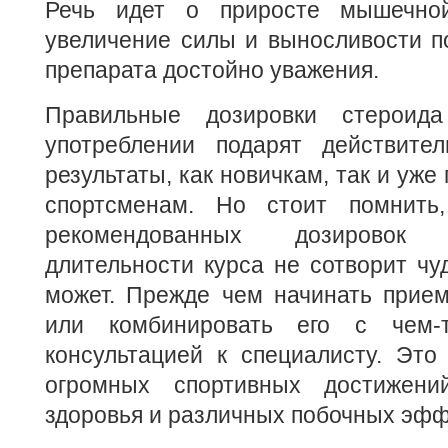
Речь идет о приросте мышечно
увеличение силы и выносливости п
препарата достойно уважения.
Правильные дозировки стероид
употреблении подарят действите
результаты, как новичкам, так и уж
спортсменам. Но стоит помнить
рекомендованных дозирово
длительности курса не сотворит чуд
может. Прежде чем начинать прием
или комбинировать его с чем-
консультацией к специалисту. Это
огромных спортивных достижен
здоровья и различных побочных эфф