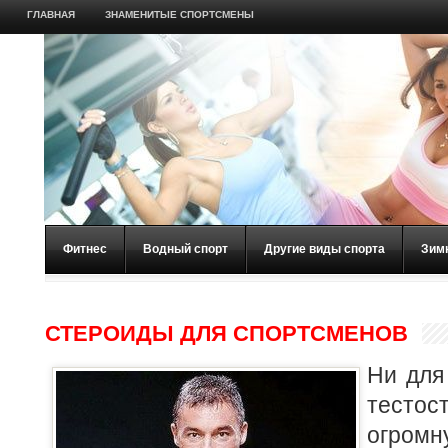
ГЛАВНАЯ
ЗНАМЕНИТЫЕ СПОРТСМЕНЫ
Фитнес
Водный спорт
Другие виды спорта
Зим
СТЕРОИДЫ ДЛЯ СПОРТСМЕНОВ
Ни для 
тест
огро