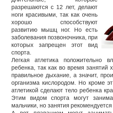
разрешаются с 12 лет, делают
ноги красивыми, так как очень
хорошо способствуют
развитию мышц ног. Но есть
заболевания позвоночника, при
которых запрещен этот вид
спорта.
Легкая атлетика положительно в
ребенка, так как во время занятий 
правильное дыхание, а значит, про
организма кислородом. Но кроме это
атлетикой сделают тело ребенка кр
Этим видом спорта могут занима
мальчики, но занятия рекомендуется 