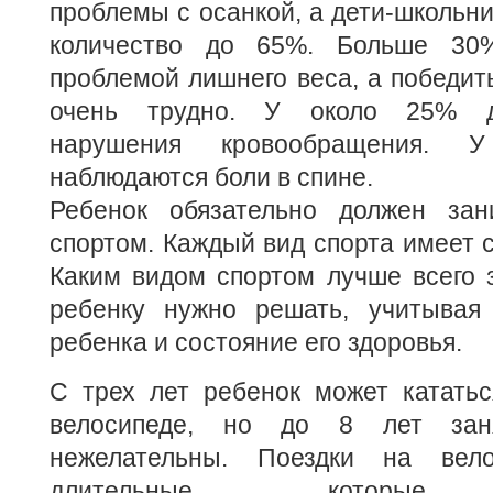
проблемы с осанкой, а дети-школьни
количество до 65%. Больше 30
проблемой лишнего веса, а победит
очень трудно. У около 25% д
нарушения кровообращения.
наблюдаются боли в спине.
Ребенок обязательно должен зан
спортом. Каждый вид спорта имеет 
Каким видом спортом лучше всего 
ребенку нужно решать, учитывая
ребенка и состояние его здоровья.
С трех лет ребенок может кататьс
велосипеде, но до 8 лет заня
нежелательны. Поездки на вело
длительные, которые