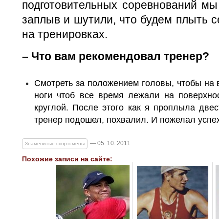
подготовительных соревнований мы
заплыв и шутили, что будем плыть се
на тренировках.
– Что вам рекомендовал тренер?
Смотреть за положением головы, чтобы на 
ноги чтоб все время лежали на поверхно
круглой. После этого как я проплыла две
тренер подошел, похвалил. И пожелал успе
— 05. 10. 2011
Знаменитые спортсмены
Похожие записи на сайте: