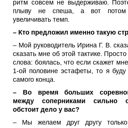
ритм совсем не выдерживаю. Поэт
плыву не спеша, а вот потом
увеличивать темп.
– Кто предложил именно такую ст
– Мой руководитель Ирина Г. В. сказ
сказать мне об этой тактике. Просто
слова: боялась, что если скажет мн
1-ой половине эстафеты, то я буду
самого конца.
– Во время больших соревно
между соперниками сильно о
обстоит дело у вас?
– Мы желаем друг другу только