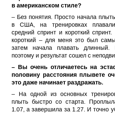
в американском стиле?
– Без понятия. Просто начала плыть
в США, на тренировках плавали
средний спринт и короткий спринт.
короткий – для меня это был самы
затем начала плавать длинный. 
поэтому и результат сошел с неподви
– Вы очень отличаетесь на эста
половину расстояния плывете оч
это даже начинает раздражать.
– На одной из основных трениро
плыть быстро со старта. Проплыл
1.07, а завершила за 1.27. И точно 