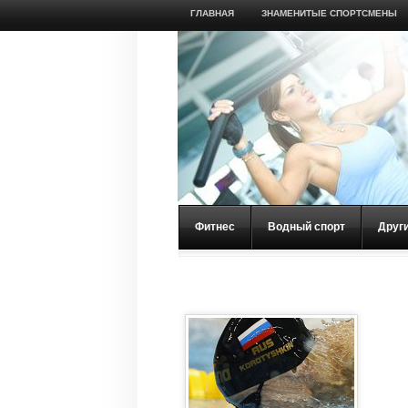
ГЛАВНАЯ
ЗНАМЕНИТЫЕ СПОРТСМЕНЫ
Фитнес
Водный спорт
Друг