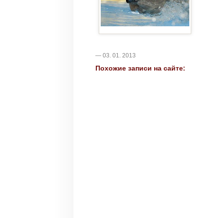
— 03. 01. 2013
Похожие записи на сайте: