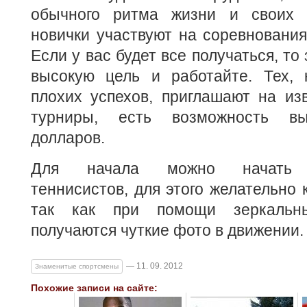
обычного ритма жизни и своих 
новички участвуют на соревновани
Если у вас будет все получаться, то
высокую цель и работайте. Тех, 
плохих успехов, приглашают на из
турниры, есть возможность вы
долларов.
Для начала можно начать ф
теннисистов, для этого желательно 
так как при помощи зеркальны
получаются чуткие фото в движении.
— 11. 09. 2012
Знаменитые спортсмены
Похожие записи на сайте: