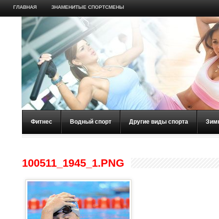
ГЛАВНАЯ
ЗНАМЕНИТЫЕ СПОРТСМЕНЫ
Фитнес
Водный спорт
Другие виды спорта
Зим
100511_1945_1.PNG