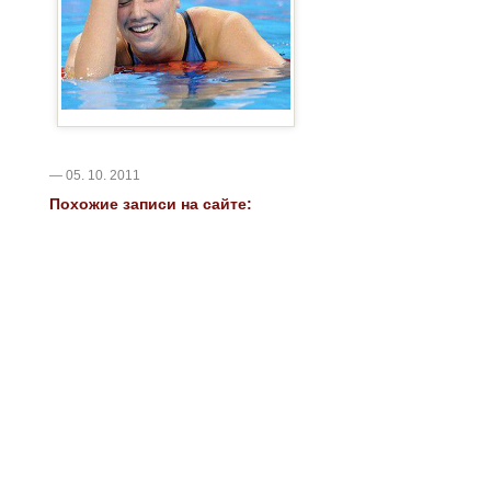
— 05. 10. 2011
Похожие записи на сайте: