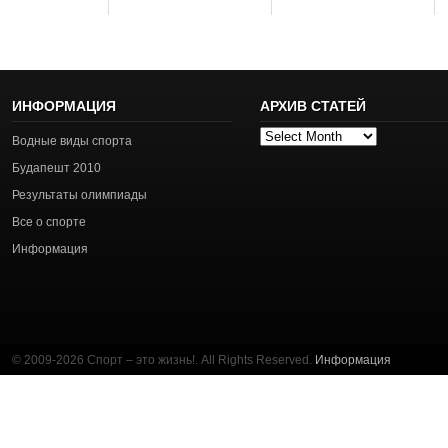
ИНФОРМАЦИЯ
АРХИВ СТАТЕЙ
Архив
Водные виды спорта
статей
Будапешт 2010
Результаты олимпиады
Все о спорте
Информация
© 2009-2026 Спорт – это жизнь!. All Rights Reserved.
Информация