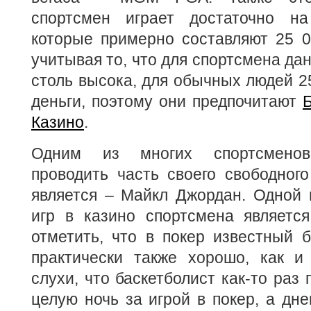
спортсмен играет достаточно н
которые примерно составляют 25 0
учитывая то, что для спортсмена да
столь высока, для обычных людей 2
деньги, поэтому они предпочитают
Казино
.
Одним из многих спортсменов
проводить часть своего свободног
является – Майкл Джордан. Одной
игр в казино спортсмена является
отметить, что в покер известный б
практически также хорошо, как и 
слухи, что баскетболист как-то раз 
целую ночь за игрой в покер, а дне