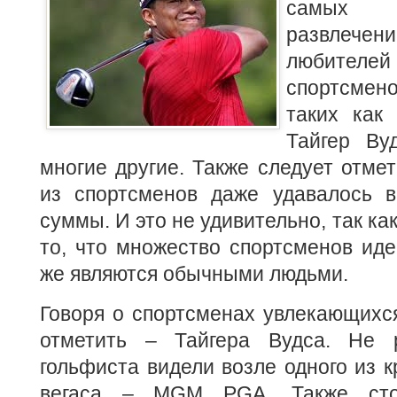
самых
развлече
любител
спортсмено
таких как
Тайгер Ву
многие другие.
Также следует отмет
из спортсменов даже удавалось 
суммы. И это не удивительно, так ка
то, что множество спортсменов иде
же являются обычными людьми.
Говоря о спортсменах увлекающихся
отметить – Тайгера Вудса. Не р
гольфиста видели возле одного из к
вегаса – MGM PGA. Также стои