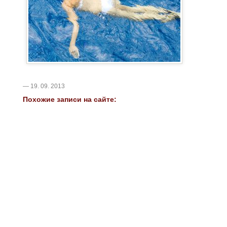
— 19. 09. 2013
Похожие записи на сайте: