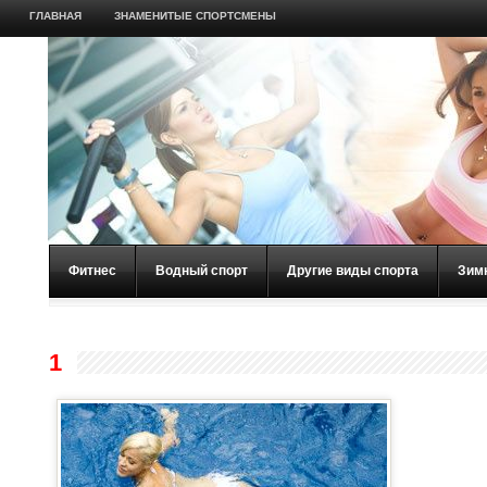
ГЛАВНАЯ
ЗНАМЕНИТЫЕ СПОРТСМЕНЫ
Фитнес
Водный спорт
Другие виды спорта
Зим
1