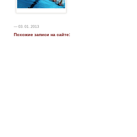
— 03. 01. 2013
Похожие записи на сайте: