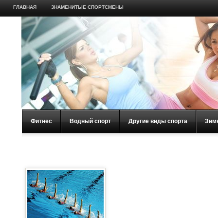
ГЛАВНАЯ
ЗНАМЕНИТЫЕ СПОРТСМЕНЫ
Фитнес
Водный спорт
Другие виды спорта
Зим