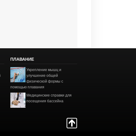
ПЛАВАНИЕ
Укрепление мышц и
і
улучшение общей
физической формы с
помощью плавания
Медицинские справки для
посещения бассейна