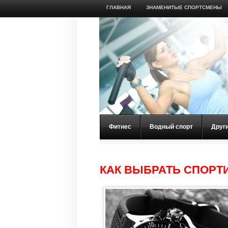
ГЛАВНАЯ
ЗНАМЕНИТЫЕ СПОРТСМЕНЫ
Фитнес
Водный спорт
Друг
КАК ВЫБРАТЬ СПОРТ