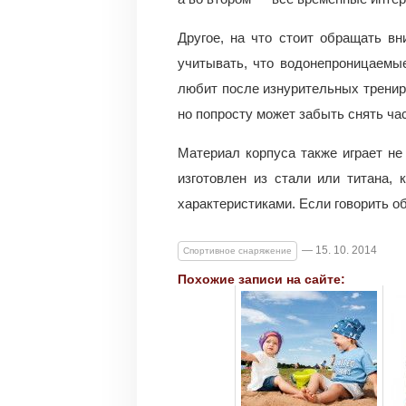
Другое, на что стоит обращать в
учитывать, что водонепроницаемые
любит после изнурительных тренир
но попросту может забыть снять ча
Материал корпуса также играет н
изготовлен из стали или титана,
характеристиками. Если говорить об
— 15. 10. 2014
Спортивное снаряжение
Похожие записи на сайте: