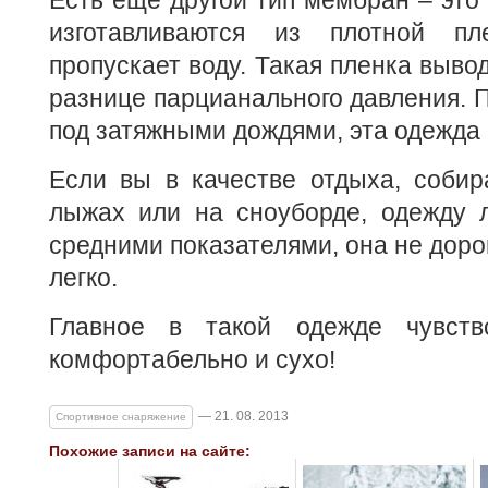
Есть еще другой тип мембран – это
изготавливаются из плотной пл
пропускает воду. Такая пленка выво
разнице парцианального давления. П
под затяжными дождями, эта одежда
Если вы в качестве отдыха, собир
лыжах или на сноуборде, одежду 
средними показателями, она не доро
легко.
Главное в такой одежде чувств
комфортабельно и сухо!
— 21. 08. 2013
Спортивное снаряжение
Похожие записи на сайте: