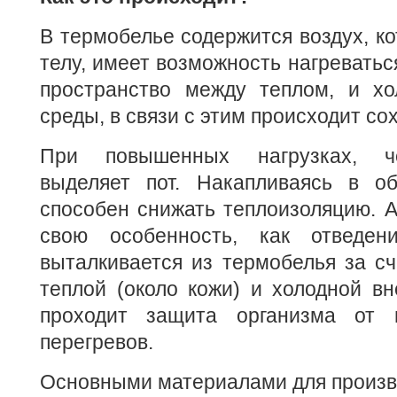
В термобелье содержится воздух, ко
телу, имеет возможность нагреватьс
пространство между теплом, и х
среды, в связи с этим происходит со
При повышенных нагрузках, че
выделяет пот. Накапливаясь в о
способен снижать теплоизоляцию. 
свою особенность, как отведени
выталкивается из термобелья за с
теплой (около кожи) и холодной в
проходит защита организма от 
перегревов.
Основными материалами для произв