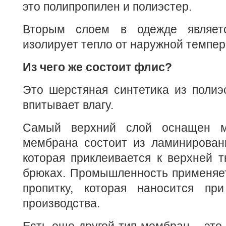
это полипропилен и полиэстер.
Вторым слоем в одежде являет
изолирует тепло от наружной темпер
Из чего же состоит флис?
Это шерстяная синтетика из полиэ
впитывает влагу.
Самый верхний слой оснащен м
мембрана состоит из ламинированн
которая приклеивается к верхней т
брюках. Промышленность применяе
пропитку, которая наносится пр
производства.