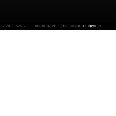
© 2009-2026 Спорт – это жизнь!. All Rights Reserved.
Информация