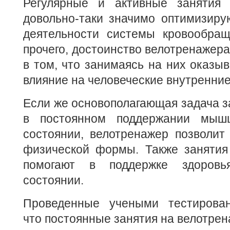
Регулярные и активные занятия 
довольно-таки значимо оптимизиру
деятельности системы кровообращ
прочего, достоинство велотренажера
в том, что занимаясь на них оказыв
влияние на человеческие внутренние
Если же основополагающая задача з
в постоянном поддержании мыш
состоянии, велотренажер позволит
физической формы. Также занятия
помогают в поддержке здоров
состоянии.
Проведенные учеными тестирован
что постоянные занятия на велотрен