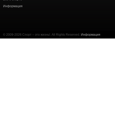
Информация
© 2009-2026 Спорт – это жизнь!. All Rights Reserved.
Информация