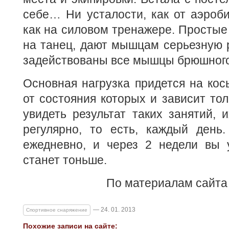
себе… Ни усталости, как от аэроби
как на силовом тренажере. Простые
на танец, дают мышцам серьезную р
задействованы все мышцы брюшного
Основная нагрузка придется на ко
от состояния которых и зависит то
увидеть результат таких занятий, 
регулярно, то есть, каждый день.
ежедневно, и через 2 недели вы у
станет тоньше.
По материалам сайт
— 24. 01. 2013
Спортивное снаряжение
Похожие записи на сайте: