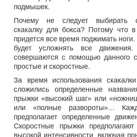
подмышек.
Почему не следует выбирать с
скакалку для бокса? Потому что в
придется все время поджимать ноги.
будет усложнять все движения.
совершаются с помощью данного с
простые и скоростные.
За время использования скакалк
сложились определенные названи
прыжки «высокий шаг» или «ножниц
или «полные развороты»… Каж
предполагает определенные движен
Скоростные прыжки предполагают
высокой интенсивности, включая пр