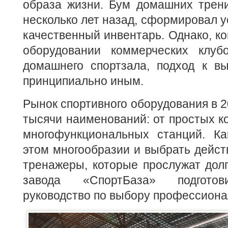
образа жизни. Бум домашних трени
несколько лет назад, сформировал у
качественный инвентарь. Однако, ко
оборудовании коммерческих клуб
домашнего спортзала, подход к в
принципиально иным.
Рынок спортивного оборудования в 2
тысячи наименований: от простых к
многофункциональных станций. Ка
этом многообразии и выбрать дейс
тренажеры, которые прослужат дол
завода «СпортБаза» подготов
руководство по выбору профессиона