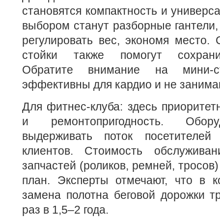
становятся компактность и универс
выбором станут разборные гантели,
регулировать вес, экономя место.
стойки также помогут сохрани
Обратите внимание на мини-
эффективны для кардио и не занимаю
Для фитнес-клуба: здесь приоритет
и ремонтопригодность. Обор
выдерживать поток посетителей
клиентов. Стоимость обслуживан
запчастей (роликов, ремней, тросов
план. Эксперты отмечают, что в к
замена полотна беговой дорожки т
раз в 1,5–2 года.