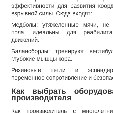
эффективности для развития коорд
взрывной силы. Сюда входят:
Медболы: утяжеленные мячи, не 
пола, идеальны для реабилит
движений.
Балансборды: тренируют вестибу
глубокие мышцы кора.
Резиновые петли и эспандер
переменное сопротивление и безопа
Как выбрать оборудов
производителя
Как производитель с многолетн