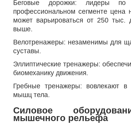
Беговые дорожки: лидеры по 
профессиональном сегменте цена н
может варьироваться от 250 тыс. 
выше.
Велотренажеры: незаменимы для ща
суставы.
Эллиптические тренажеры: обеспеч
биомеханику движения.
Гребные тренажеры: вовлекают в
мышц тела.
Силовое оборудован
мышечного рельефа