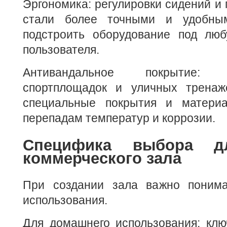
Эргономика: регулировки сидений и 
стали более точными и удобным
подстроить оборудование под лю
пользователя.
Антивандальное покрытие:
спортплощадок и уличных тренаж
специальные покрытия и материа
перепадам температур и коррозии.
Специфика выбора 
коммерческого зала
При создании зала важно понима
использования.
Для домашнего использования: кл