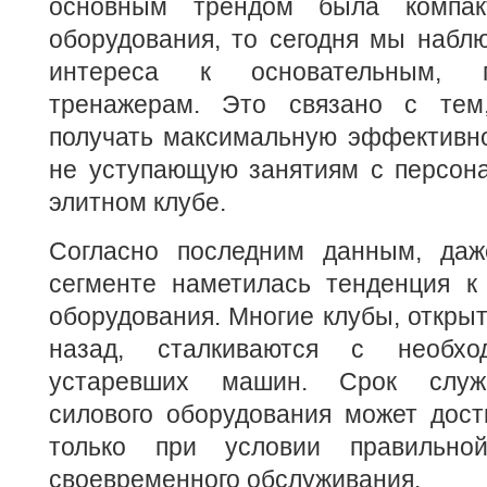
основным трендом была компак
оборудования, то сегодня мы набл
интереса к основательным, п
тренажерам. Это связано с тем
получать максимальную эффективно
не уступающую занятиям с персон
элитном клубе.
Согласно последним данным, даж
сегменте наметилась тенденция к
оборудования. Многие клубы, открыт
назад, сталкиваются с необхо
устаревших машин. Срок служб
силового оборудования может дости
только при условии правильно
своевременного обслуживания.