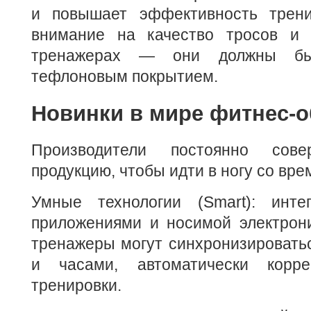
и повышает эффективность трени
внимание на качество тросов и 
тренажерах — они должны бы
тефлоновым покрытием.
Новинки в мире фитнес-
Производители постоянно сове
продукцию, чтобы идти в ногу со вре
Умные технологии (Smart): инте
приложениями и носимой электрон
тренажеры могут синхронизировать
и часами, автоматически корре
тренировки.