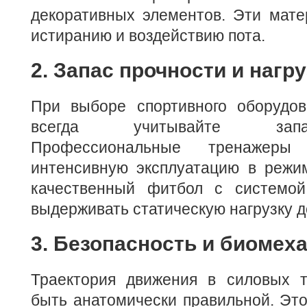
декоративных элементов. Эти мате
истиранию и воздействию пота.
2. Запас прочности и нагру
При выборе спортивного оборудо
всегда учитывайте запа
Профессиональные тренажеры
интенсивную эксплуатацию в режим
качественный фитбол с системой 
выдерживать статическую нагрузку до
3. Безопасность и биомех
Траектория движения в силовых 
быть анатомически правильной. Эт