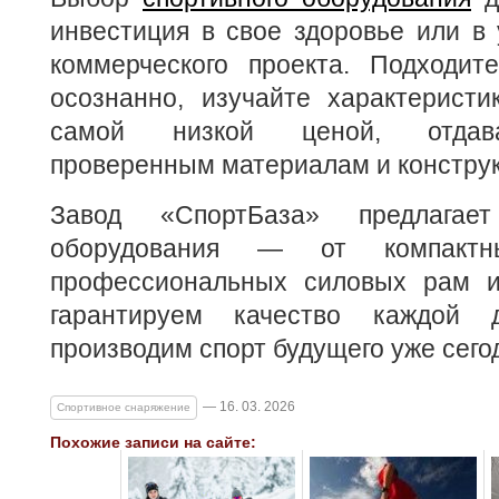
инвестиция в свое здоровье или в
коммерческого проекта. Подходит
осознанно, изучайте характеристи
самой низкой ценой, отдава
проверенным материалам и констру
Завод «СпортБаза» предлагае
оборудования — от компактн
профессиональных силовых рам и
гарантируем качество каждой 
производим спорт будущего уже сего
— 16. 03. 2026
Спортивное снаряжение
Похожие записи на сайте: