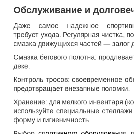
Обслуживание и долгове
Даже самое надежное спортивн
требует ухода. Регулярная чистка, п
смазка движущихся частей — залог 
Смазка бегового полотна: продлевае
деке.
Контроль тросов: своевременное о
предотвращает внезапные поломки.
Хранение: для мелкого инвентаря (ко
используйте специальные стеллажи
форму и гигиеничность.
Выбор
спортивного оборудования
д