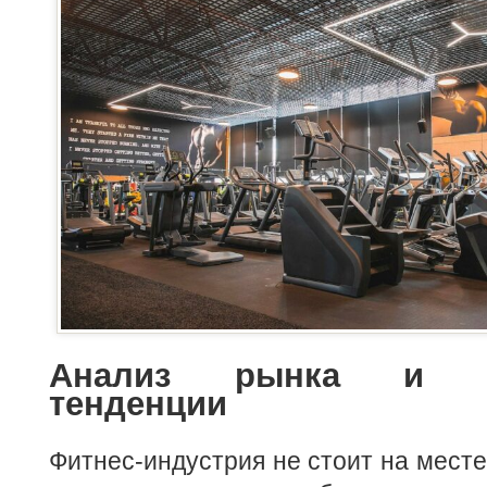
Анализ рынка и со
тенденции
Фитнес-индустрия не стоит на месте