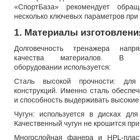
«СпортБаза» рекомендует обра
несколько ключевых параметров при 
1. Материалы изготовлени
Долговечность тренажера напр
качества материалов. В пр
оборудовании используется:
Сталь высокой прочности: дл
конструкций. Именно сталь обеспеч
и способность выдерживать высокие 
Чугун: используется в дисках для
Качественный чугун не крошится при
Многослойная фанера и HPL-плас