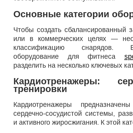
Основные категории обо
Чтобы создать сбалансированный з
или в коммерческих целях — нео
классификацию снарядов. 
оборудование для фитнеса
sp
разделить на несколько ключевых ка
Кардиотренажеры: с
тренировки
Кардиотренажеры предназначен
сердечно-сосудистой системы, раз
и активного жиросжигания. К этой кат