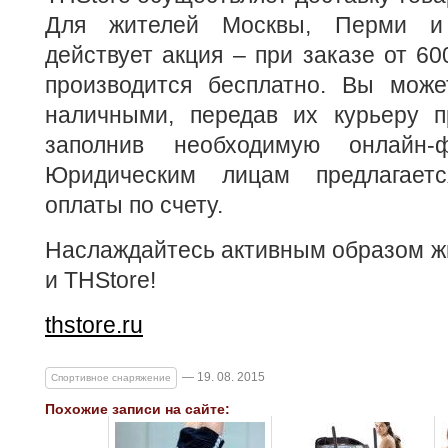
Для жителей Москвы, Перми и 
действует акция – при заказе от 60
производится бесплатно. Вы може
наличными, передав их курьеру п
заполнив необходимую онлайн-
Юридическим лицам предлагает
оплаты по счету.
Наслаждайтесь активным образом жи
и THStore!
thstore.ru
— 19. 08. 2015
Спортивное снаряжение
Похожие записи на сайте: