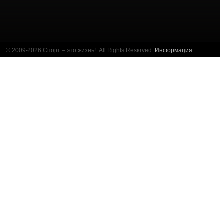
© 2009-2026 Спорт – это жизнь!. All Rights Reserved.
Информация