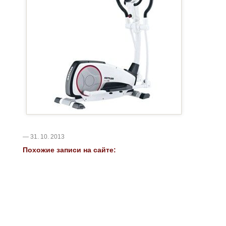
— 31. 10. 2013
Похожие записи на сайте: