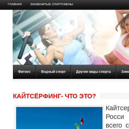
ГЛАВНАЯ
ЗНАМЕНИТЫЕ СПОРТСМЕНЫ
Фитнес
Водный спорт
Другие виды спорта
Зим
КАЙТСЁРФИНГ- ЧТО ЭТО?
Кайтсе
Росси
всего 