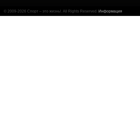
© 2009-2026 Спорт – это жизнь!. All Rights Reserved.
Информация