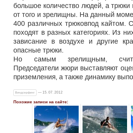
большое количество людей, а трюки 
от того и зрелищны. На данный моме
400 различных трюковпод кайтом. 
походят в разных категориях. Из них
зависание в воздухе и другие кр
опасные трюки.
Но самым зрелищным, счита
Председатели жюри выставляют оце
приземления, а также динамику выпо
— 15. 07. 2012
Виндсерфинг
Похожие записи на сайте: