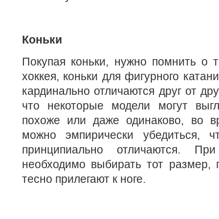
Коньки
Покупая коньки, нужно помнить о т
хоккея, коньки для фигурного катани
кардинально отличаются друг от дру
что некоторые модели могут выгл
похоже или даже одинаково, во вр
можно эмпирически убедиться, ч
принципиально отличаются. Пр
необходимо выбирать тот размер, 
тесно прилегают к ноге.