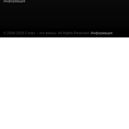
Информация
© 2009-2026 Спорт – это жизнь!. All Rights Reserved.
Информация