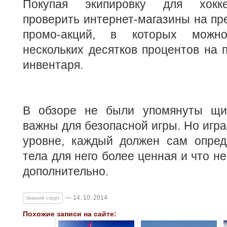
Покупая экипировку для хокке
проверить интернет-магазины на п
промо-акций, в которых можн
нескольких десятков процентов на п
инвентаря.
В обзоре не были упомянуты щит
важны для безопасной игры. Но игр
уровне, каждый должен сам опреде
тела для него более ценная и что н
дополнительно.
— 14. 10. 2014
Зимний спорт
Похожие записи на сайте: