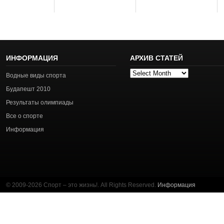
ИНФОРМАЦИЯ
АРХИВ СТАТЕЙ
Архив
Водные виды спорта
статей
Будапешт 2010
Результаты олимпиады
Все о спорте
Информация
© 2009-2026 Спорт – это жизнь!. All Rights Reserved.
Информация