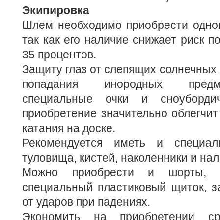
Экипировка
Шлем необходимо приобрести однов
так как его наличие снижает риск п
35 процентов.
Защиту глаз от слепящих солнечных 
попадания инородных предм
специальные очки и сноуборди
приобретение значительно облегчит
катания на доске.
Рекомендуется иметь и специа
туловища, кистей, наколенники и нал
Можно приобрести и шорты, 
специальный пластиковый щиток, 
от ударов при падениях.
Экономить на приобретении с