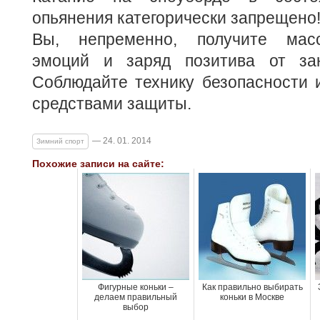
опьянения категорически запрещено
Вы, непременно, получите мас
эмоций и заряд позитива от зан
Соблюдайте технику безопасности 
средствами защиты.
— 24. 01. 2014
Зимний спорт
Похожие записи на сайте:
Фигурные коньки –
Как правильно выбирать
делаем правильный
коньки в Москве
выбор