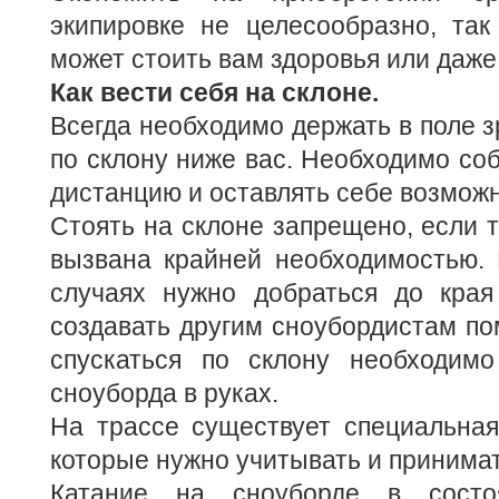
экипировке не целесообразно, так
может стоить вам здоровья или даже
Как вести себя на склоне.
Всегда необходимо держать в поле зр
по склону ниже вас. Необходимо со
дистанцию и оставлять себе возможн
Стоять на склоне запрещено, если т
вызвана крайней необходимостью. 
случаях нужно добраться до края
создавать другим сноубордистам по
спускаться по склону необходим
сноуборда в руках.
На трассе существует специальная
которые нужно учитывать и принимат
Катание на сноуборде в состоя