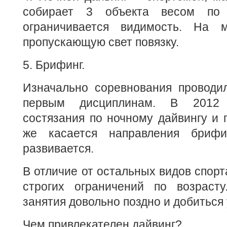
собирает 3 объекта весом по
ограничивается видимость. На 
пропускающую свет повязку.
5. Брифинг.
Изначально соревнования проводи
первым дисциплинам. В 2012 
состязания по ночному дайвингу и п
же касается направления бриф
развивается.
В отличие от остальных видов спорт
строгих ограничений по возраст
занятия довольно поздно и добиться 
Чем привлекателен дайвинг?