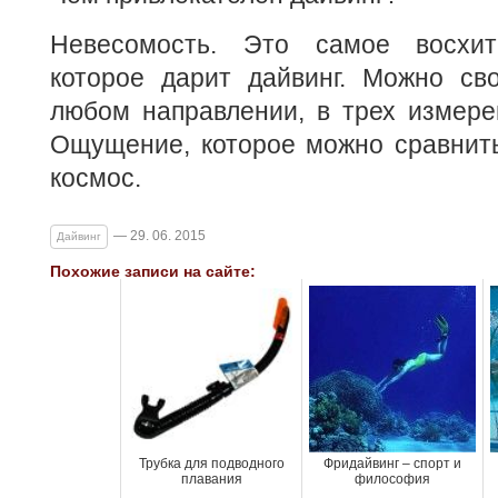
Невесомость. Это самое восхити
которое дарит дайвинг. Можно сво
любом направлении, в трех измере
Ощущение, которое можно сравнить
космос.
— 29. 06. 2015
Дайвинг
Похожие записи на сайте:
Трубка для подводного
Фридайвинг – спорт и
плавания
философия