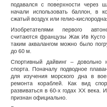
подавался с поверхности через шл
начали использовать баллон, в к
сжатый воздух или гелио-кислородна
Изобретателями первого автон
считаются французы Жак Ив Кусто 
таким аквалангом можно было погр
до 60 м.
Спортивный дайвинг – довольно 
спорта. Поначалу подводное плава
для изучения морского дна в во
ремонта кораблей. Как вид спор
развиваться в 60-х годах ХХ века. 
признан официально.