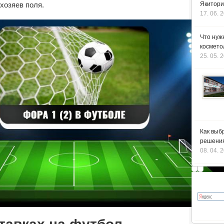
хозяев поля.
Якитори
17. 06. 
Что нуж
космето
25. 05. 
Как выб
решения
08. 04. 