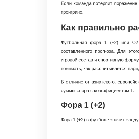
Если команда потерпит поражение 
проиграно.
Как правильно ра
Футбольная фора 1 (±2) или Ф2 
составленного прогноза. Для этог
игровой состав и спортивную форму
понимать, как рассчитывается пари,
В отличие от азиатского, европейс
суммы спора с коэффициентом 1.
Фора 1 (+2)
Фора 1 (+2) в футболе значит след