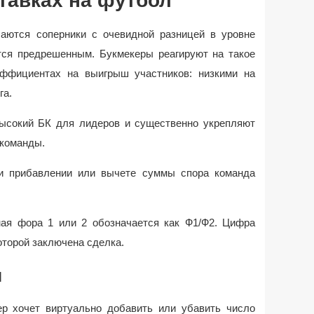
тавках на футбол
аются соперники с очевидной разницей в уровне
ется предрешенным. Букмекеры реагируют на такое
ффициентах на выигрыш участников: низкими на
га.
ысокий БК для лидеров и существенно укрепляют
 команды.
ри прибавлении или вычете суммы спора команда
ая фора 1 или 2 обозначается как Ф1/Ф2. Цифра
оторой заключена сделка.
ы
ер хочет виртуально добавить или убавить число