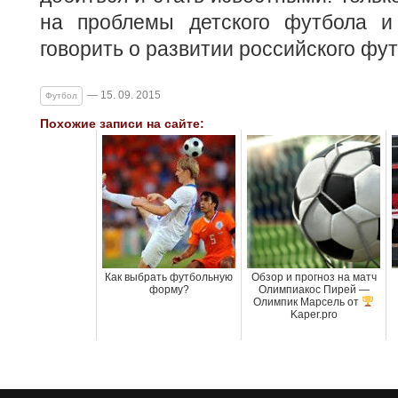
на проблемы детского футбола и
говорить о развитии российского фу
— 15. 09. 2015
Футбол
Похожие записи на сайте:
Как выбрать футбольную
Обзор и прогноз на матч
форму?
Олимпиакос Пирей —
Олимпик Марсель от
Kaper.pro