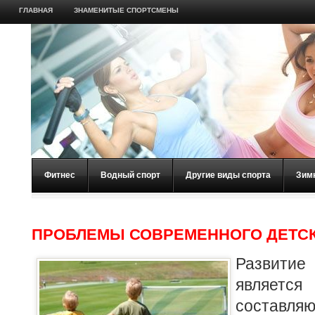
ГЛАВНАЯ
ЗНАМЕНИТЫЕ СПОРТСМЕНЫ
Фитнес
Водный спорт
Другие виды спорта
Зим
ПРОБЛЕМЫ СОВРЕМЕННОГО ДЕТСК
Развитие
являет
составля