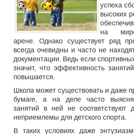
успеха сб
высоких р
обеспечи
на миро
арене. Однако существует ряд пр
всегда очевидны и часто не находят
документации.
Ведь если спортивных
значит, что эффективность заняти
повышается.
Школа может существовать и даже пр
бумаге, а на деле часто выясня
занятий в ней не соответствуют д
неприемлемы для детского спорта.
В таких условиях даже энтузиаз