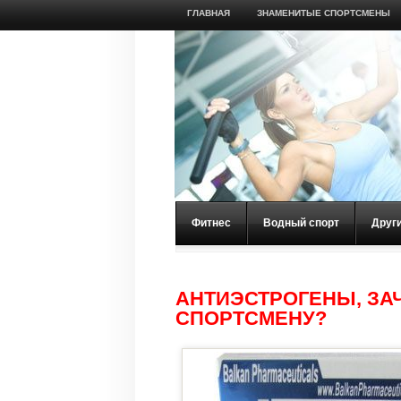
ГЛАВНАЯ
ЗНАМЕНИТЫЕ СПОРТСМЕНЫ
Фитнес
Водный спорт
Друг
АНТИЭСТРОГЕНЫ, ЗА
СПОРТСМЕНУ?