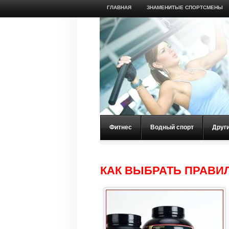
ГЛАВНАЯ
ЗНАМЕНИТЫЕ СПОРТСМЕНЫ
Фитнес
Водный спорт
Друг
КАК ВЫБРАТЬ ПРАВИ