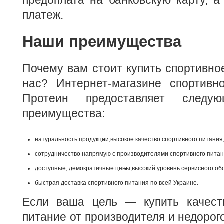
предоплата на банковскую карту, 
платеж.
Наши преимущества
Почему вам стоит купить спортивно
нас? Интернет-магазине спортивно
Протеин предоставляет следую
преимущества:
натуральность продукции;
высокое качество спортивного питания
сотрудничество напрямую с производителями спортивного питан
доступные, демократичные цены;
высокий уровень сервисного об
быстрая доставка спортивного питания по всей Украине.
Если ваша цель — купить качест
питание от производителя и недорог