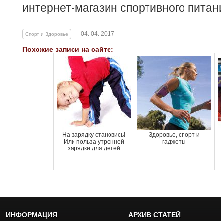
интернет-магазин спортивного питан
— 04. 04. 2017
Спорт и Здоровье
Похожие записи на сайте:
На зарядку становись!
Здоровье, спорт и
Или польза утренней
гаджеты
зарядки для детей
ИНФОРМАЦИЯ
АРХИВ СТАТЕЙ