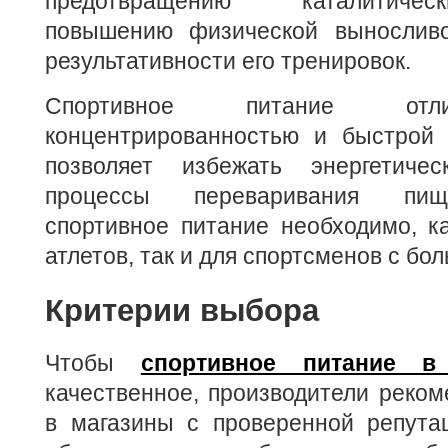
предотвращению каталитичес
повышению физической выносливо
результативности его тренировок.
Спортивное питание отл
концентрированностью и быстрой 
позволяет избежать энергетиче
процессы переваривания пищ
спортивное питание необходимо, к
атлетов, так и для спортсменов с бо
Критерии выбора
Чтобы
спортивное питание в
качественное, производители реко
в магазины с проверенной репутац