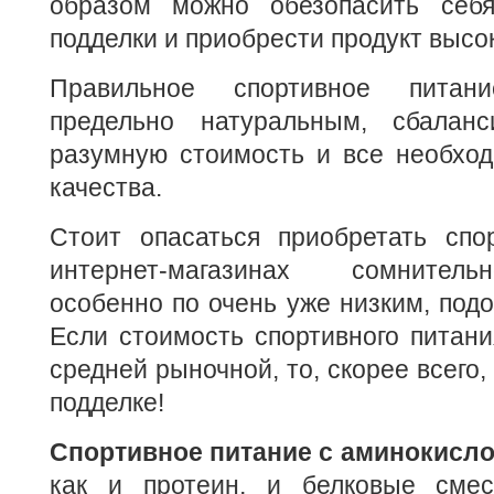
образом можно обезопасить себя
подделки и приобрести продукт высок
Правильное спортивное пита
предельно натуральным, сбаланс
разумную стоимость и все необхо
качества.
Стоит опасаться приобретать спо
интернет-магазинах сомнитель
особенно по очень уже низким, под
Если стоимость спортивного питан
средней рыночной, то, скорее всего,
подделке!
Спортивное питание с аминокисло
как и протеин, и белковые смес