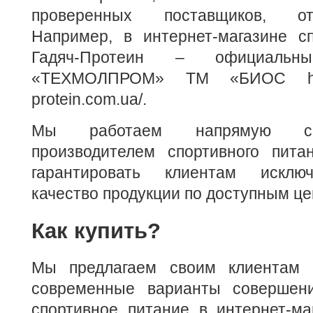
проверенных поставщиков, от
Например, в интернет-магазине сп
Гадяч-Протеин – официальны
«ТЕХМОЛПРОМ» ТМ «БИОС https
protein.com.ua/.
Мы работаем напрямую с 
производителем спортивного питан
гарантировать клиентам исклю
качество продукции по доступным це
Как купить?
Мы предлагаем своим клиентам
современные варианты совершени
спортивное питание в интернет-ма