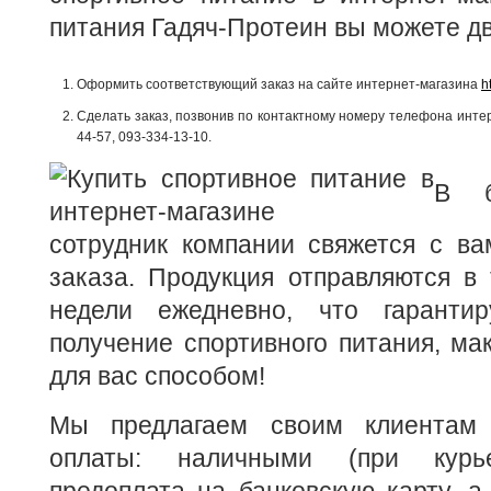
питания Гадяч-Протеин вы можете д
Оформить соответствующий заказ на сайте интернет-магазина
h
Сделать заказ, позвонив по контактному номеру телефона интер
44-57, 093-334-13-10.
В б
сотрудник компании свяжется с ва
заказа. Продукция отправляются в
недели ежедневно, что гаранти
получение спортивного питания, м
для вас способом!
Мы предлагаем своим клиентам
оплаты: наличными (при курье