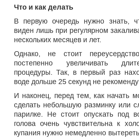
Что и как делать
В первую очередь нужно знать, чт
виден лишь при регулярном закалив
нескольких месяцев и лет.
Однако, не стоит переусердство
постепенно увеличивать длит
процедуры. Так, в первый раз нах
воде дольше 25 секунд не рекоменду
И наконец, перед тем, как начать м
сделать небольшую разминку или сл
парилке. Не стоит опускать под во
голова очень чувствительна к хол
купания нужно немедленно вытеретьс