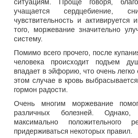
ситуациям. Проще говоря, благ
учащается сердцебиение, сн
чувствительность и активируется 
того, моржевание значительно улу
систему.
Помимо всего прочего, после купани
человека происходит подъем д
впадает в эйфорию, что очень легко 
этом случае в кровь выбрасывается
гормон радости.
Очень многим моржевание помог
различных болезней. Однако,
максимально положительного ре
придерживаться некоторых правил.