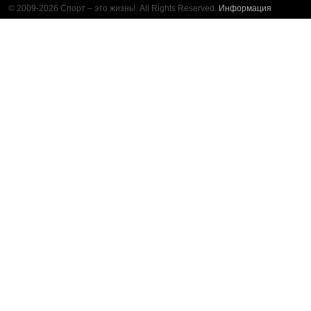
© 2009-2026 Спорт – это жизнь!. All Rights Reserved.
Информация