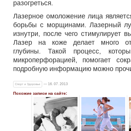
разогреться.
Лазерное омоложение лица являетс
борьбы с морщинами. Лазерный лу
изнутри, после чего стимулирует вы
Лазер на коже делает много от
глубины. Такой процесс, кото
микроперфорацией, помогает сокр
подробную информацию можно проч
— 16. 07. 2013
Спорт и Здоровье
Похожие записи на сайте: