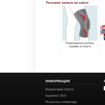
Похожие записи на сайте:
Повреждение колена:
травмы в спорте
ИНФОРМАЦИЯ
А
Водные виды спорта
с
Будапешт 2010
Результаты олимпиады