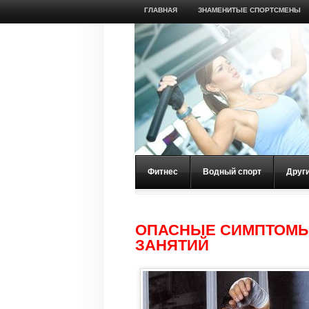
ГЛАВНАЯ
ЗНАМЕНИТЫЕ СПОРТСМЕНЫ
Фитнес
Водный спорт
Друг
ОПАСНЫЕ СИМПТОМЫ
ЗАНЯТИЙ