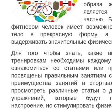
образа ж
являетс
частью. Б
фитнесом человек имеет возможно
тело в прекрасную форму, а 
выдерживать значительные физическ
Для того чтобы знать, какие 
тренировкам необходимы каждому 
ознакомиться со статьями или п
посвящены правильным занятиям сп
преимущества занятий в спортза
просмотреть различные статьи о д
упражнений, которые будут п
настроение, но стимулировать физич