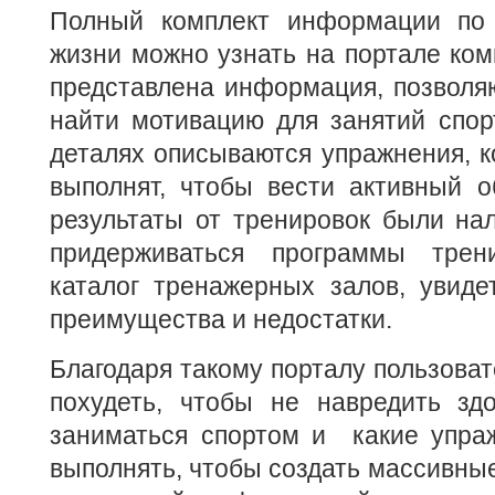
Полный комплект информации по 
жизни можно узнать на портале ко
представлена информация, позволя
найти мотивацию для занятий спор
деталях описываются упражнения, 
выполнят, чтобы вести активный о
результаты от тренировок были нал
придерживаться программы трен
каталог тренажерных залов, увиде
преимущества и недостатки.
Благодаря такому порталу пользовате
похудеть, чтобы не навредить здо
заниматься спортом и какие упра
выполнять, чтобы создать массивн