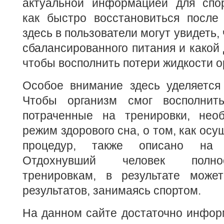
актуальной информацией для спор
как быстро восстановиться после 
здесь в пользователи могут увидеть,
сбалансированного питания и какой 
чтобы восполнить потери жидкости о
Особое внимание здесь уделяется 
Чтобы организм смог восполнить
потраченные на тренировки, нео
режим здорового сна, о том, как осу
процедур, также описано на 
Отдохнувший человек полно
тренировкам, в результате може
результатов, занимаясь спортом.
На данном сайте достаточно инфор