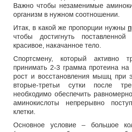
Важно чтобы незаменимые аминоки
организм в нужном соотношении.
Итак, в какой же пропорции нужны
п
чтобы достигнуть поставленной
красивое, накачанное тело.
Спортсмену, который активно тр
принимать 2-3 грамма протеина на 
рост и восстановления мышц при э
вторые-третьи сутки после тре
необходимо обеспечить равномерно
аминокислоты непрерывно пост
клетки.
Основное условие – большое кол