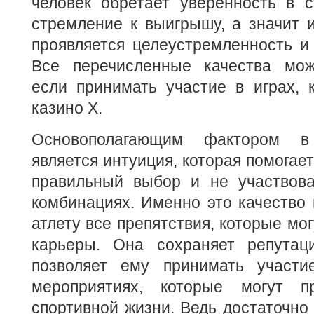
человек обретает уверенность в с
стремление к выигрышу, а значит и
проявляется целеустремленность и 
Все перечисленные качества мож
если принимать участие в играх, 
казино Х.
Основополагающим фактором в
является интуиция, которая помогае
правильный выбор и не участвов
комбинациях. Именно это качество 
атлету все препятствия, которые мог
карьеры. Она сохраняет репутац
позволяет ему принимать участи
мероприятиях, которые могут п
спортивной жизни. Ведь достаточно 