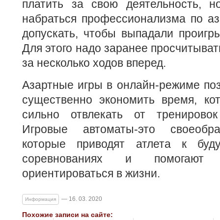
платить за свою деятельность, н
набраться профессионализма по аз
допускать, чтобы выпадали проигр
Для этого надо заранее просчитыват
за несколько ходов вперед.
Азартные игры в онлайн-режиме по
существенно экономить время, кот
сильно отвлекать от тренировок
Игровые автоматы-это своеобр
которые приводят атлета к бу
соревнованиях и помогают
ориентироваться в жизни.
— 16. 03. 2020
Информация
Похожие записи на сайте: