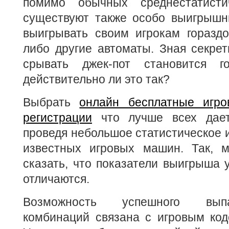
помимо обычных среднестатистич
существуют также особо выигрышн
выигрывать своим игрокам гораздо
либо другие автоматы. Зная секрет
срывать джек-пот становится г
действительно ли это так?
Выбрать
онлайн бесплатные игр
регистрации
что лучше всех дае
проведя небольшое статистическое 
известных игровых машин. Так, 
сказать, что показатели выигрыша 
отличаются.
Возможность успешного вып
комбинаций связана с игровым ко