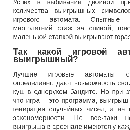
Успех в выбивании двойной пр
количества выигрышных символо
игрового автомата. Опытные 
многолетний стаж за спиной, гов
маленькой ставкой выигрывают гора
Так какой игровой ав
выигрышный?
Лучшие игровые автоматы он
определенно дают возможность сво
куш в одноруком бандите. Но при э
что игра – это программа, выигрыш 
генерации случайных чисел, а не 
закономерности. Но все-таки н
выигрыша в арсенале имеются у кажд