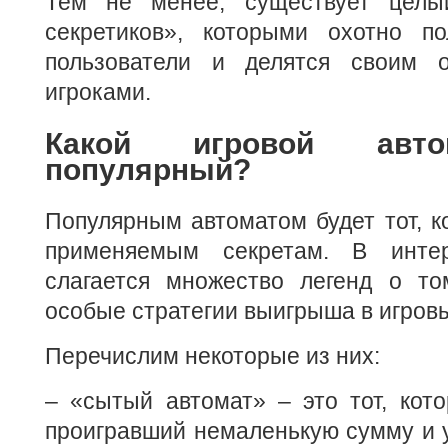
Тем не менее, существует целы
секретиков», которыми охотно п
пользователи и делятся своим 
игроками.
Какой игровой авт
популярный?
Популярным автоматом будет тот, к
применяемым секретам. В интер
слагается множество легенд о то
особые стратегии выигрыша в игров
Перечислим некоторые из них:
– «сытый автомат» – это тот, кото
проигравший немаленькую сумму и 