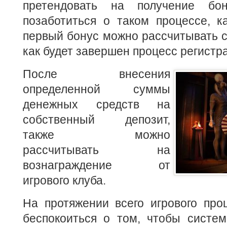
претендовать на получение бон
позаботиться о таком процессе, к
первый бонус можно рассчитывать ср
как будет завершен процесс регистр
После внесения
определенной суммы
денежных средств на
собственный депозит,
также можно
рассчитывать на
вознаграждение от
игрового клуба.
На протяжении всего игрового про
беспокоиться о том, чтобы систем