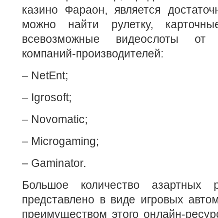
казино Фараон, является достаточ
можно найти рулетку, карточн
всевозможные видеослоты от 
компаний-производителей:
– NetEnt;
– Igrosoft;
– Novomatic;
– Microgaming;
– Gaminator.
Большое количество азартных р
представлено в виде игровых авто
преимуществом этого онлайн-ресурс