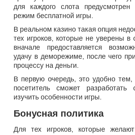
для каждого слота предусмотрен
режим бесплатной игры.
В реальном казино такая опция недо
тех игроков, которые не уверены в 
вначале предоставляется возмож
удачу в деморежиме, после чего при
процессу на деньги.
В первую очередь, это удобно тем,
посетитель сможет разработать 
изучить особенности игры.
Бонусная политика
Для тех игроков, которые желаю