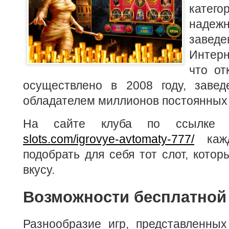
кате
наде
заве
Интерн
что от
осуществлено в 2008 году, завед
обладателем миллионов постоянных 
На сайте клуба по ссылк
slots.com/igrovye-avtomaty-777/
кажд
подобрать для себя тот слот, котор
вкусу.
Возможности бесплатной
Разнообразие игр, представленных