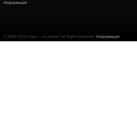
Информация
© 2009-2026 Спорт – это жизнь!. All Rights Reserved.
Информация