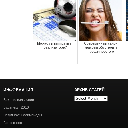
Можно ли выиграть в
Современный салон
тотализаторе?
красоты обустроить
проще простого
ИНФОРМАЦИЯ
АРХИВ СТАТЕЙ
Архив
Водные виды спорта
статей
Будапешт 2010
Результаты олимпиады
Все о спорте