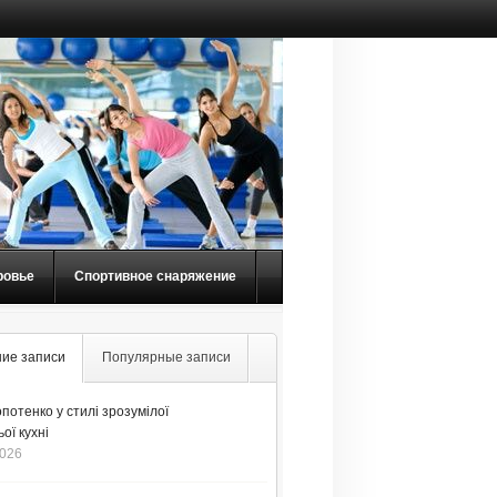
ровье
Спортивное снаряжение
ие записи
Популярные записи
потенко у стилі зрозумілої
ої кухні
2026