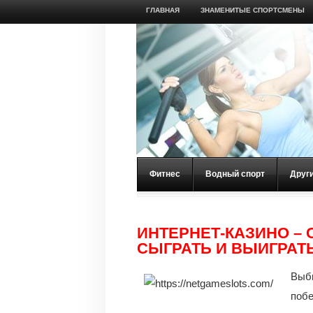
ГЛАВНАЯ
ЗНАМЕНИТЫЕ СПОРТСМЕНЫ
Фитнес
Водный спорт
Друг
ИНТЕРНЕТ-КАЗИНО –
СЫГРАТЬ И ВЫИГРАТ
Выб
побе