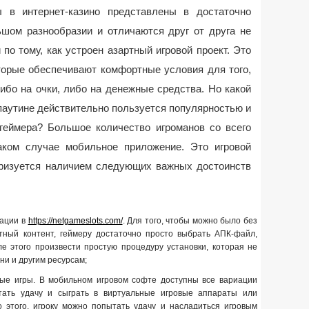
ы в интернет-казино представлены в достаточно
шом разнообразии и отличаются друг от друга не
 по тому, как устроен азартный игровой проект. Это
оторые обеспечивают комфортные условия для того,
ибо на очки, либо на денежные средства. Но какой
паутине действительно пользуется популярностью и
 геймера? Большое количество игроманов со всего
аком случае мобильное приложение. Это игровой
теризуется наличием следующих важных достоинств
зации в
https://netgameslots.com/
. Для того, чтобы можно было без
ртный контент, геймеру достаточно просто выбрать АПК-файл,
ле этого произвести простую процедуру установки, которая не
ни и другим ресурсам;
ые игры. В мобильном игровом софте доступны все вариации
тать удачу и сыграть в виртуальные игровые аппараты или
 этого, игроку можно попытать удачу и насладиться игровым