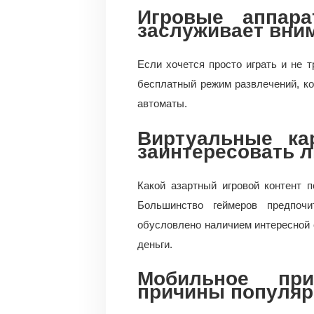
Игровые аппара
заслуживает вни
Если хочется просто играть и не 
бесплатный режим развлечений, ко
автоматы.
Виртуальные ка
заинтересовать 
Какой азартный игровой контент 
Большинство геймеров предпочи
обусловлено наличием интересной 
деньги.
Мобильное пр
причины популяр