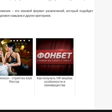
ожение – это игровой формат развлечений, который подойдет
 уровня навыков и других критериев.
ипноз» - стриптиз клуб
Как получать VIP-кешбэк:
Ростов
особенности и
преимущества