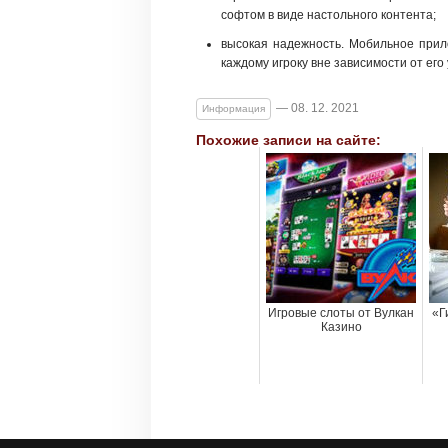
софтом в виде настольного контента;
высокая надежность. Мобильное прил
каждому игроку вне зависимости от его
— 08. 12. 2021
Информация
Похожие записи на сайте:
Игровые слоты от Вулкан
«Г
Казино