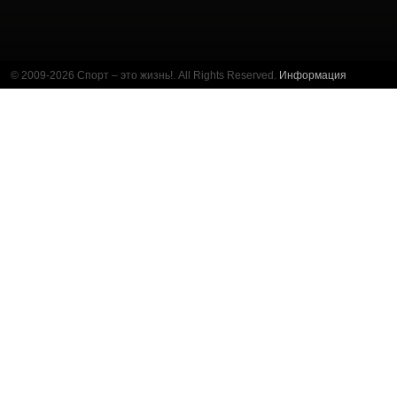
© 2009-2026 Спорт – это жизнь!. All Rights Reserved.
Информация