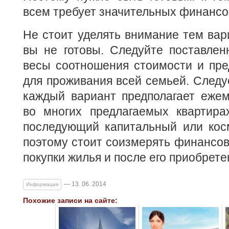
всем требует значительных финансо
Не стоит уделять внимание тем вар
вы не готовы. Следуйте поставлен
весы соотношения стоимости и пре
для проживания всей семьей. Следуе
каждый вариант предполагает ежем
во многих предлагаемых квартира
последующий капитальный или косм
поэтому стоит соизмерять финансо
покупки жилья и после его приобрете
— 13. 06. 2014
Информация
Похожие записи на сайте: