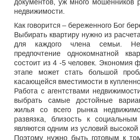
документов, уж много мошенников 
недвижимости.
Как говорится – береженного Бог бер
Выбирать квартиру нужно из расчета
для каждого члена семьи. Не
предпочтение однокомнатной ква
состоит из 4 -5 человек. Экономия 
этапе может стать большой проб
касающейся вместимости в купленно
Работа с агентствами недвижимост
выбрать самые достойные вариан
жилья со всего рынка недвижимо
развязка, близость к социальны
являются одним из условий высокой 
Поэтому нужно быть готовым к том