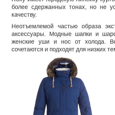
более сдержанных тонах, но не ус
качеству.
Неотъемлемой частью образа экс
аксессуары. Модные шапки и шар
женские уши и нос от холода. В
сочетаются и подходят для низких те