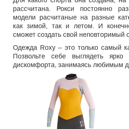
рассчитана. Рокси постоянно ра
модели расчитаные на разные кате
как зимой, так и летом. И конечн
сможет создать свой неповторимый 
Одежда Roxy – это только самый к
Позвольте себе выглядеть ярко 
дискомфорта, занимаясь любимым д