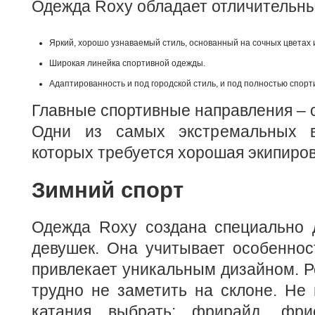
Одежда Roxy обладает отличительн
Яркий, хорошо узнаваемый стиль, основанный на сочных цветах 
Широкая линейка спортивной одежды.
Адаптированность и под городской стиль, и под полностью спорт
Главные спортивные направления – с
Одни из самых экстремальных в
которых требуется хорошая экипиров
Зимний спорт
Одежда Roxy создана специально 
девушек. Она учитывает особеннос
привлекает уникальным дизайном. Р
трудно не заметить на склоне. Не 
катания выбрать: фрирайд, фрис