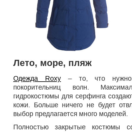
Лето, море, пляж
Одежда Roxy
– то, что нужно
покорительниц волн. Максима
гидрокостюмы для серфинга создаю
кожи. Больше ничего не будет отв
выбор предлагается много моделей.
Полностью закрытые костюмы с