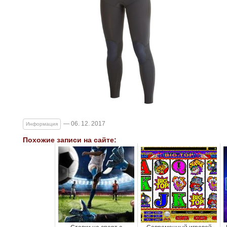
— 06. 12. 2017
Информация
Похожие записи на сайте: