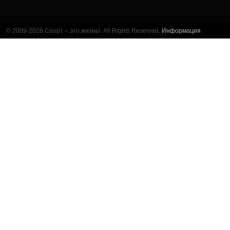
© 2009-2026 Спорт – это жизнь!. All Rights Reserved.
Информация