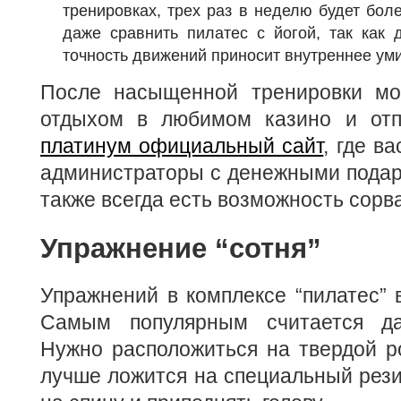
тренировках, трех раз в неделю будет бол
даже сравнить пилатес с йогой, так как 
точность движений приносит внутреннее ум
После насыщенной тренировки мо
отдыхом в любимом казино и от
платинум официальный сайт
, где в
администраторы с денежными подар
также всегда есть возможность сорва
Упражнение “сотня”
Упражнений в комплексе “пилатес” 
Самым популярным считается да
Нужно расположиться на твердой р
лучше ложится на специальный рези