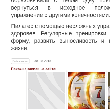
образовывали с телом одну пря
вернуться в исходное полож
упражнение с другими конечностями
Пилатес с помощью несложных упра
здоровее. Регулярные тренировки 
форму, развить выносливость и п
жизни.
— 30. 10. 2018
Информация
Похожие записи на сайте: