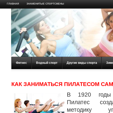
ГЛАВНАЯ
ЗНАМЕНИТЫЕ СПОРТСМЕНЫ
Фитнес
Водный спорт
Другие виды спорта
Зим
КАК ЗАНИМАТЬСЯ ПИЛАТЕСОМ СА
В 1920 годы
Пилатес созд
методику у