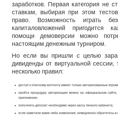
заработков. Первая категория не с
ставкам, выбирая при этом тесто
право. Возможность играть бе
капиталовложений пригодится к
помощи демоверсии можно потре
настоящим денежным турниром.
Но если вы пришли с целью зара
дивиденды от виртуальной сессии, 
несколько правил:
доступ к платному контенту имеют только авторизованные игроки
пройти процедуру авторизации можно на официальном сайте,
приложение;
пополнять депозит необходимо через кассу личного кабинета;
если заметили какие-либо изменения, немедленно обратитесь в 