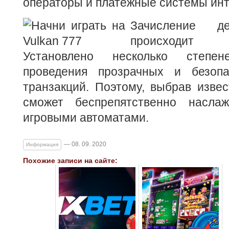
операторы и платежные системы инт
Зачисление д
происходит
Установлено несколько степ
проведения прозрачных и безоп
транзакций. Поэтому, выбрав извес
сможет беспрепятственно насла
игровыми автоматами.
— 08. 09. 2020
Информация
Похожие записи на сайте: