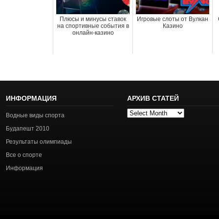
Плюсы и минусы ставок
Игровые слоты от Вулкан
на спортивные события в
Казино
онлайн-казино
ИНФОРМАЦИЯ
АРХИВ СТАТЕЙ
Архив
Водные виды спорта
статей
Будапешт 2010
Результаты олимпиады
Все о спорте
Информация