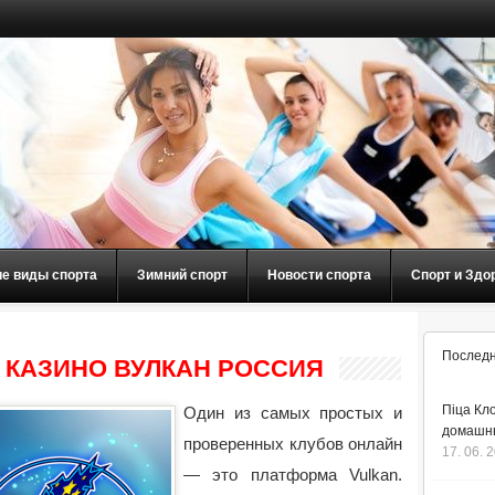
ие виды спорта
Зимний спорт
Новости спорта
Спорт и Здо
Последн
КАЗИНО ВУЛКАН РОССИЯ
Піца Кло
Один из самых простых и
домашнь
проверенных клубов онлайн
17. 06. 
— это платформа Vulkan.