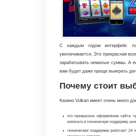
С каждым годом интерфейс пор
увеличивается. Это прекрасная воз
зарабатывать немалые суммы. А е
вам будет даже проще выиграть ден
Почему стоит вы
Казино Vulkan имеет очень много до
это прекрасное оформление сайта: пр
написать в техническую поддержку, ани
техническая поддержка работает 24 ч