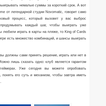
выигрывать немалые суммы за короткий срок. А вот
me от легендарной студии Novomatic, говорит само
сковый процесс, который вызовет у вас выброс
продумывать каждый шаг, чтобы выиграть уже
ы любили играть в карты на пляже, то King of Cards
 игре есть множество комбинаций, и шансы выиграть
вы должны сами принять решение, играть или нет в
 Можно лишь сказать одно: клуб является гарантом
геймерах. Уже сегодня вы можете опробовать
 понять его суть и механизм, чтобы завтра иметь
.