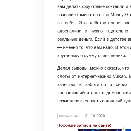
вам делать фруктовые коктейли и 
название гаминатора The Money Ga
за себя. Это действительно ри
адреналина и нужно тщательно 
реальные деньги. Если в детстве в
— именно то, что вам надо. В этой
кругленькую сумму очень велики.
Делая выводы, можно сказать, что 
слоты от интернет-казино Vulkan.
качества и заботится о своих 
понравившийся слот в демоверсии,
возможность сорвать солидный куш
— 21. 10. 2020
Информация
Похожие записи на сайте: