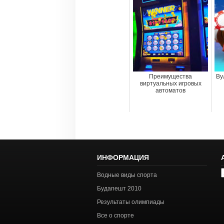
Преимущества
Ву
виртуальных игровых
автоматов
ИНФОРМАЦИЯ
А
Водные виды спорта
с
Будапешт 2010
Результаты олимпиады
Все о спорте