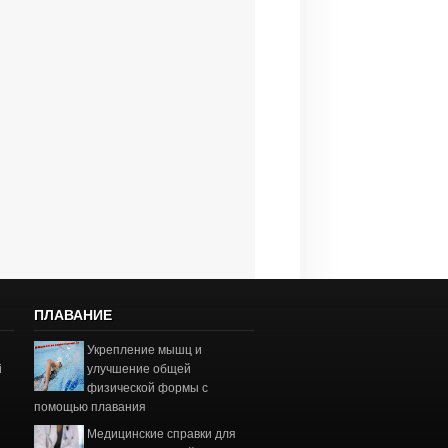
ПЛАВАНИЕ
Укрепление мышц и
і
улучшение общей
физической формы с
помощью плавания
Медицинские справки для