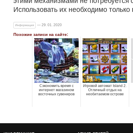
этими механизмами не потребуется с
Использовать их необходимо только 
— 29. 01. 2020
Информация
Похожие записи на сайте:
Сэкономить время с
Игровой автомат Island 2.
интернет магазином
Отличный отдых на
восточных сувениров
необитаемом острове