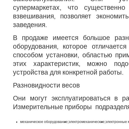
супермаркетах, что существенно
взвешивания, позволяет экономить
заведения.
В продаже имеется большое разн
оборудования, которое отличается
способом установки, областью при
этих характеристик, можно подо
устройства для конкретной работы.
Разновидности весов
Они могут эксплуатироваться в ра
Измерительные приборы подразделя
механическое оборудование;
электромеханические;
электронные 