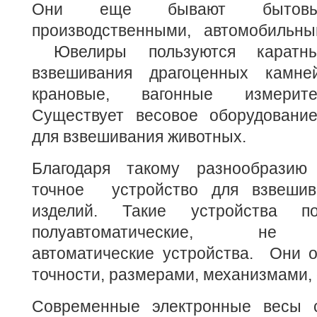
Они еще бывают бытовым
производственными, автомобильны
Ювелиры пользуются каратн
взвешивания драгоценных кам
крановые, вагонные измерит
Существует весовое оборудование
для взвешивания животных.
Благодаря такому разнообразию
точное устройство для взвеши
изделий. Такие устройства по
полуавтоматические, не а
автоматические устройства. Они о
точности, размерами, механизмами,
Современные электронные весы 