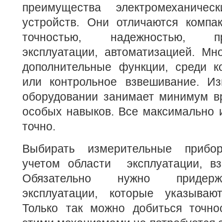
преимущества электромеханиче
устройств. Они отличаются компа
точностью, надежностью, про
эксплуатации, автоматизацией. Мн
дополнительные функции, среди к
или контрольное взвешивание. И
оборудовании занимает минимум вр
особых навыков. Все максимально и
точно.
Выбирать измерительные прибо
учетом области эксплуатации, вз
Обязательно нужно придерж
эксплуатации, которые указываю
Только так можно добиться точно