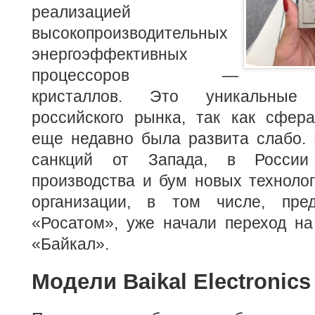
реализацией
высокопроизводительных
энергоэффективных
процессоров —
кристаллов. Это уникальные
российского рынка, так как сфера
еще недавно была развита слабо. 
санкций от Запада, в России
производства и бум новых техноло
организации, в том числе, пред
«Росатом», уже начали переход н
«Байкал».
Модели Baikal Electronics