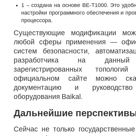
1 – создана на основе BE-T1000. Это удоб
настройки программного обеспечения и про
процессора.
Существующие модификации мож
любой сферы применения — офис
систем безопасности, автоматиза
разработчика на данн
зарегистрированных топологи
официальном сайте можно скач
документацию и руководств
оборудования Baikal.
Дальнейшие перспектив
Сейчас не только государственные