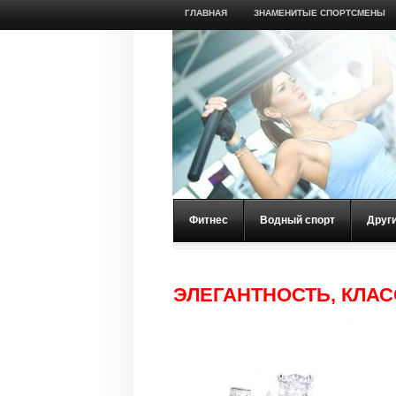
ГЛАВНАЯ
ЗНАМЕНИТЫЕ СПОРТСМЕНЫ
Фитнес
Водный спорт
Друг
ЭЛЕГАНТНОСТЬ, КЛА