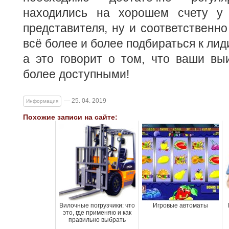
находились на хорошем счету у 
представителя, ну и соответственно
всё более и более подбираться к ли
а это говорит о том, что ваши вы
более доступными!
— 25. 04. 2019
Информация
Похожие записи на сайте:
Вилочные погрузчики: что
Игровые автоматы
это, где применяю и как
правильно выбрать