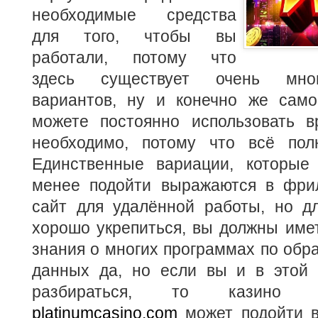
необходимые средства
для того, чтобы вы
работали, потому что
здесь существует очень мно
вариантов, ну и конечно же само
можете постоянно использовать в
необходимо, потому что всё пол
Единственные вариации, которые
менее подойти выражаются в фрил
сайт для удалённой работы, но дл
хорошо укрепиться, вы должны име
знания о многих программах по обра
данных да, но если вы и в этой 
разбираться, то казин
platinumcasino.com
может подойти в