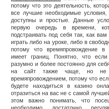
потому что это деятельность, котор
все лучшие необходимые условия, 
доступны и простые. Данные усл
первую очередь в времени, ко
подстраивать под себя так, как вам
играть либо на уроке, либо в свобод
потому что времяпровождение в 
имеет границ. Понятно, что если
разумно и более постоянно для себя
на сайт также чаще, но не п
времяпровождением, потому что есл
будете находиться в казино онл
отразиться на вас не с самой лучше
этом важно понимать, что посе
необходимо достаточно регу