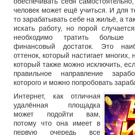
обеспечивать себя самостоятельно, 
человек может ещё учиться. И для то
то зарабатывать себе на жильё, а та
искать работу, но порой случается
необходимо тратить больше 
финансовый достаток. Это наи
оттенок, который настигает многих, 
который также можно исключить, есл
правильное направление зараб
которого и можно попробовать зараб
Интернет, как отличная
удалённая площадка
может подойти вам,
потому что она имеет в
первую очередь все