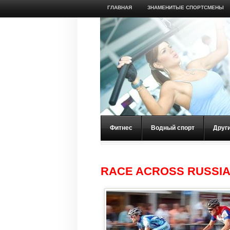
ГЛАВНАЯ
ЗНАМЕНИТЫЕ СПОРТСМЕНЫ
Фитнес
Водный спорт
Друг
RACE ACROSS RUSSI